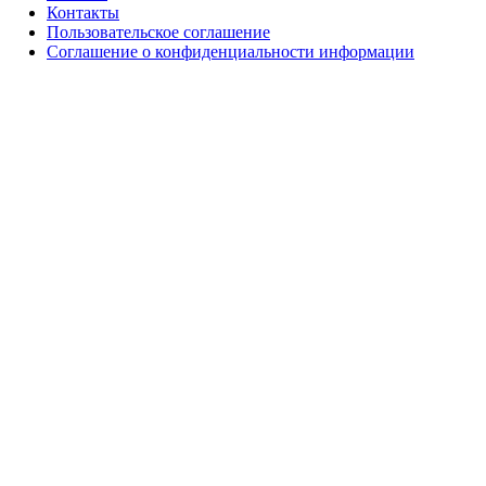
Контакты
Пользовательское соглашение
Соглашение о конфиденциальности информации