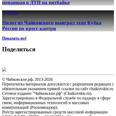
попавшая в ДТП на питбайке
5 августа
Пилот из Чайковского выиграл этап Кубка
России по кросс-кантри
Показать всё
Поделиться
© Чайковские.рф, 2013-2026
Перепечатка материалов допускается с разрешения редакции с
обязательным указанием прямой ссылки на сайт chaikovskie.ru
Сетевое издание "Чайковские.рф" (Chaikovskie.ru).
Зарегистрировано в Федеральной службе по надзору в сфере
связи, информационных технологий и массовых
коммуникаций (Роскомнадзор).
Реестр зарегистрированных средств массовой информации