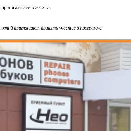
дпринимателей в 2013 г.»
приятий приглашают принять участие в программе.