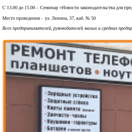
С 13.00 до 15.00 -
Семинар «Новости законодательства для пре
Место проведения - ул. Ленина, 37, каб. № 50
Всех предпринимателей, руководителей малых и средних пред