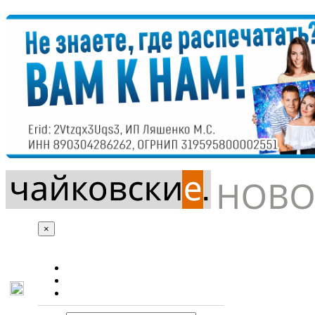
×
О сайте
Реклама
Контакты