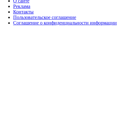
О сайте
Реклама
Контакты
Пользовательское соглашение
Соглашение о конфиденциальности информации