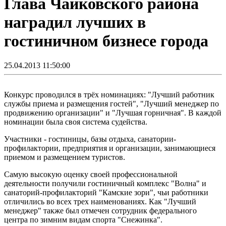
Глава Чайковского района
наградил лучших в
гостиничном бизнесе города
25.04.2013 11:50:00
Конкурс проводился в трёх номинациях: "Лучший работник
службы приема и размещения гостей", "Лучший менеджер по
продвижению организации" и "Лучшая горничная". В каждой
номинации была своя система судейства.
Участники - гостиницы, базы отдыха, санатории-
профилактории, предприятия и организации, занимающиеся
приемом и размещением туристов.
Самую высокую оценку своей профессиональной
деятельности получили гостиничный комплекс "Волна" и
санаторий-профилакторий "Камские зори", чьи работники
отличились во всех трех наименованиях. Как "Лучший
менеджер" также был отмечен сотрудник федерального
центра по зимним видам спорта "Снежинка".