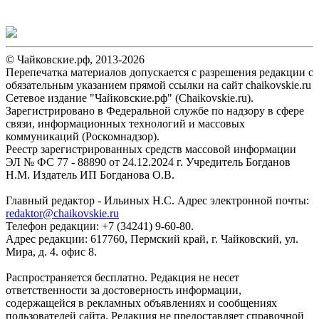
© Чайковские.рф, 2013-2026
Перепечатка материалов допускается с разрешения редакции с
обязательным указанием прямой ссылки на сайт chaikovskie.ru
Сетевое издание "Чайковские.рф" (Chaikovskie.ru).
Зарегистрировано в Федеральной службе по надзору в сфере
связи, информационных технологий и массовых
коммуникаций (Роскомнадзор).
Реестр зарегистрированных средств массовой информации
ЭЛ № ФС 77 - 88890 от 24.12.2024 г. Учредитель Богданов
Н.М. Издатель ИП Богданова О.В.
Главный редактор - Ильиных Н.С. Адрес электронной почты:
redaktor@chaikovskie.ru
Телефон редакции: +7 (34241) 9-60-80.
Адрес редакции: 617760, Пермский край, г. Чайковский, ул.
Мира, д. 4. офис 8.
Распространяется бесплатно. Редакция не несет
ответственности за достоверность информации,
содержащейся в рекламных объявлениях и сообщениях
пользователей сайта. Редакция не предоставляет справочной