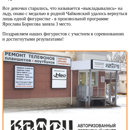
Все девочки старались, что называется «выкладывались» на
льду, онако с медалью в родной Чайковский удалось вернуться
лишь одной фигуристке - в произвольной программе
Ярослава Борисова заняла 3 место.
Поздравляем наших фигуристов с участием в соревнованиях
и достигнутыми результатами!