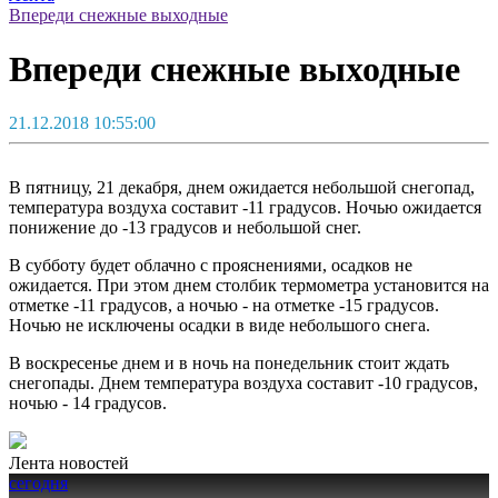
Впереди снежные выходные
Впереди снежные выходные
21.12.2018 10:55:00
В пятницу, 21 декабря, днем ожидается небольшой снегопад,
температура воздуха составит -11 градусов. Ночью ожидается
понижение до -13 градусов и небольшой снег.
В субботу будет облачно с прояснениями, осадков не
ожидается. При этом днем столбик термометра установится на
отметке -11 градусов, а ночью - на отметке -15 градусов.
Ночью не исключены осадки в виде небольшого снега.
В воскресенье днем и в ночь на понедельник стоит ждать
снегопады. Днем температура воздуха составит -10 градусов,
ночью - 14 градусов.
Лента новостей
сегодня