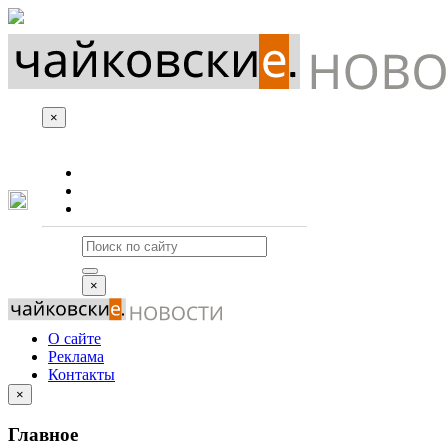
×
О сайте
Реклама
Контакты
×
О сайте
Реклама
Контакты
×
Главное