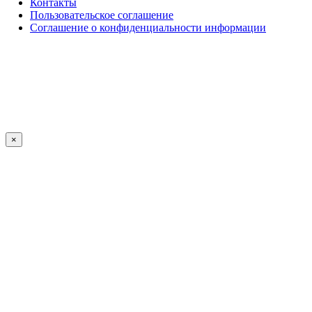
Контакты
Пользовательское соглашение
Соглашение о конфиденциальности информации
×