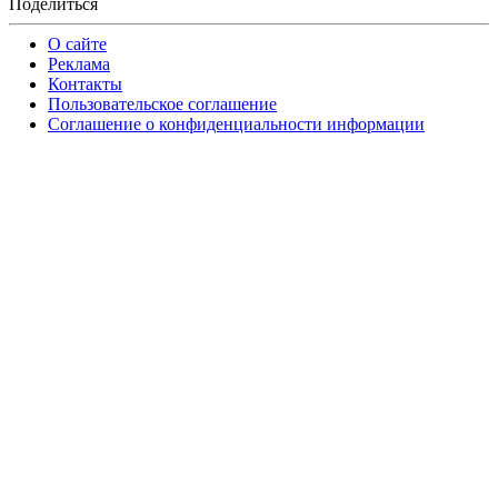
Поделиться
О сайте
Реклама
Контакты
Пользовательское соглашение
Соглашение о конфиденциальности информации