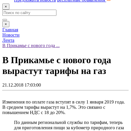
×
×
Главная
Новости
Лента
В Прикамье с нового года ...
В Прикамье с нового года
вырастут тарифы на газ
21.12.2018 17:03:00
Изменения по оплате газа вступят в силу 1 января 2019 года.
В среднем тарифы вырастут на 1,7%. Это связано с
повышением НДС с 18 до 20%.
По данным региональной службы по тарифам, теперь
для приготовления пищи за кубометр природного газа