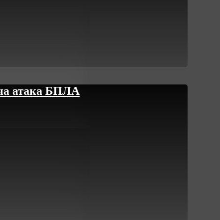
ена атака БПЛА