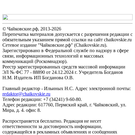
© Чайковские.рф, 2013-2026
Перепечатка материалов допускается с разрешения редакции с
обязательным указанием прямой ссылки на сайт chaikovskie.ru
Сетевое издание "Чайковские.рф" (Chaikovskie.ru).
Зарегистрировано в Федеральной службе по надзору в сфере
связи, информационных технологий и массовых
коммуникаций (Роскомнадзор).
Реестр зарегистрированных средств массовой информации
ЭЛ № ФС 77 - 88890 от 24.12.2024 г. Учредитель Богданов
Н.М. Издатель ИП Богданова О.В.
Главный редактор - Ильиных Н.С. Адрес электронной почты:
redaktor@chaikovskie.ru
Телефон редакции: +7 (34241) 9-60-80.
Адрес редакции: 617760, Пермский край, г. Чайковский, ул.
Мира, д. 4. офис 8.
Распространяется бесплатно. Редакция не несет
ответственности за достоверность информации,
содержащейся в рекламных объявлениях и сообщениях