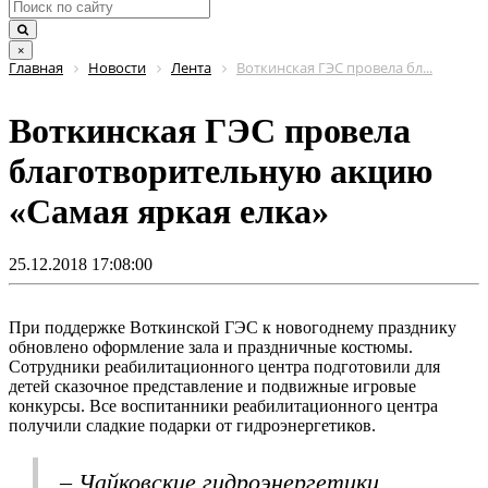
×
Главная
Новости
Лента
Воткинская ГЭС провела бл...
Воткинская ГЭС провела
благотворительную акцию
«Самая яркая елка»
25.12.2018 17:08:00
При поддержке Воткинской ГЭС к новогоднему празднику
обновлено оформление зала и праздничные костюмы.
Сотрудники реабилитационного центра подготовили для
детей сказочное представление и подвижные игровые
конкурсы. Все воспитанники реабилитационного центра
получили сладкие подарки от гидроэнергетиков.
–
Чайковские гидроэнергетики