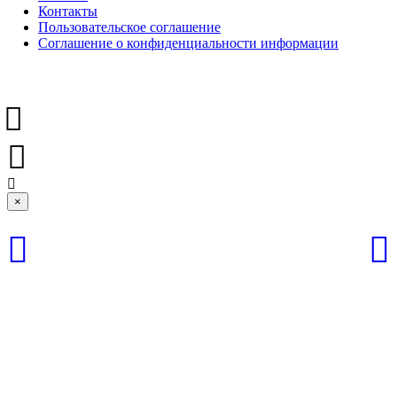
Контакты
Пользовательское соглашение
Соглашение о конфиденциальности информации
×