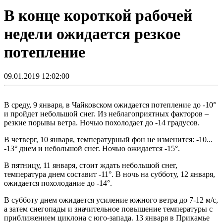
В конце короткой рабочей
недели ожидается резкое
потепление
09.01.2019 12:02:00
В среду, 9 января, в Чайковском ожидается потепление до -10°
и пройдет небольшой снег. Из неблагоприятных факторов –
резкие порывы ветра. Ночью похолодает до -14 градусов.
В четверг, 10 января, температурный фон не изменится: -10...
-13° днем и небольшой снег. Ночью ожидается -15°.
В пятницу, 11 января, стоит ждать небольшой снег,
температура днем составит -11°. В ночь на субботу, 12 января,
ожидается похолодание до -14°.
В субботу днем ожидается усиление южного ветра до 7-12 м/с,
а затем снегопады и значительное повышение температуры с
приближением циклона с юго-запада. 13 января в Прикамье