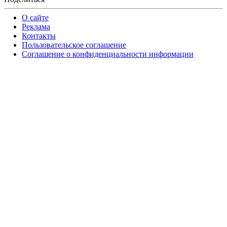
О сайте
Реклама
Контакты
Пользовательское соглашение
Соглашение о конфиденциальности информации