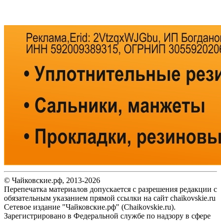
© Чайковские.рф, 2013-2026
Перепечатка материалов допускается с разрешения редакции с
обязательным указанием прямой ссылки на сайт chaikovskie.ru
Сетевое издание "Чайковские.рф" (Chaikovskie.ru).
Зарегистрировано в Федеральной службе по надзору в сфере