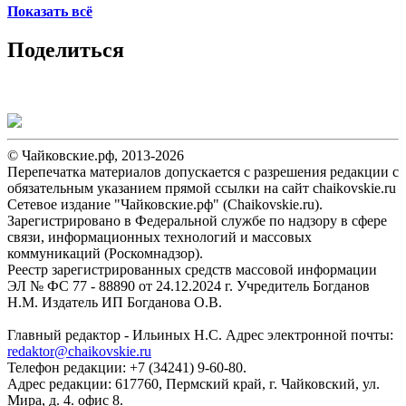
Показать всё
Поделиться
© Чайковские.рф, 2013-2026
Перепечатка материалов допускается с разрешения редакции с
обязательным указанием прямой ссылки на сайт chaikovskie.ru
Сетевое издание "Чайковские.рф" (Chaikovskie.ru).
Зарегистрировано в Федеральной службе по надзору в сфере
связи, информационных технологий и массовых
коммуникаций (Роскомнадзор).
Реестр зарегистрированных средств массовой информации
ЭЛ № ФС 77 - 88890 от 24.12.2024 г. Учредитель Богданов
Н.М. Издатель ИП Богданова О.В.
Главный редактор - Ильиных Н.С. Адрес электронной почты:
redaktor@chaikovskie.ru
Телефон редакции: +7 (34241) 9-60-80.
Адрес редакции: 617760, Пермский край, г. Чайковский, ул.
Мира, д. 4. офис 8.