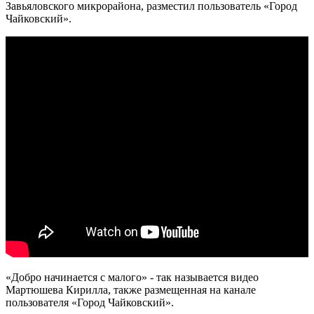
Завьяловского микрорайона, разместил пользователь «Город
Чайковский».
«Добро начинается с малого» - так называется видео
Мартюшева Кирилла, также размещенная на канале
пользователя «Город Чайковский».