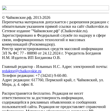
© Чайковские.рф, 2013-2026
Перепечатка материалов допускается с разрешения редакции с
обязательным указанием прямой ссылки на сайт chaikovskie.ru
Сетевое издание "Чайковские.рф" (Chaikovskie.ru).
Зарегистрировано в Федеральной службе по надзору в сфере
связи, информационных технологий и массовых
коммуникаций (Роскомнадзор).
Реестр зарегистрированных средств массовой информации
ЭЛ № ФС 77 - 88890 от 24.12.2024 г. Учредитель Богданов
Н.М. Издатель ИП Богданова О.В.
Главный редактор - Ильиных Н.С. Адрес электронной почты:
redaktor@chaikovskie.ru
Телефон редакции: +7 (34241) 9-60-80.
Адрес редакции: 617760, Пермский край, г. Чайковский, ул.
Мира, д. 4. офис 8.
Распространяется бесплатно. Редакция не несет
ответственности за достоверность информации,
содержащейся в рекламных объявлениях и сообщениях
пользователей сайта. Редакция не предоставляет справочной