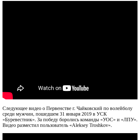
Следующее видео о Первенстве г. Чайковский по волейболу
среди мужчин, пошедшем 31 января 2019 в УСК
«Буревестник». За победу боролись команды «УОС» и «ЛПУ».
Видео разместил пользователь «Aleksey Troshkov».