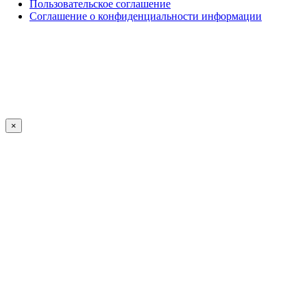
Пользовательское соглашение
Соглашение о конфиденциальности информации
×