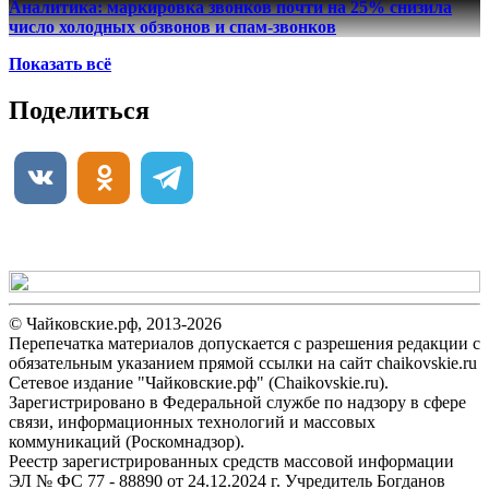
Аналитика: маркировка звонков почти на 25% снизила
число холодных обзвонов и спам-звонков
Показать всё
Поделиться
© Чайковские.рф, 2013-2026
Перепечатка материалов допускается с разрешения редакции с
обязательным указанием прямой ссылки на сайт chaikovskie.ru
Сетевое издание "Чайковские.рф" (Chaikovskie.ru).
Зарегистрировано в Федеральной службе по надзору в сфере
связи, информационных технологий и массовых
коммуникаций (Роскомнадзор).
Реестр зарегистрированных средств массовой информации
ЭЛ № ФС 77 - 88890 от 24.12.2024 г. Учредитель Богданов