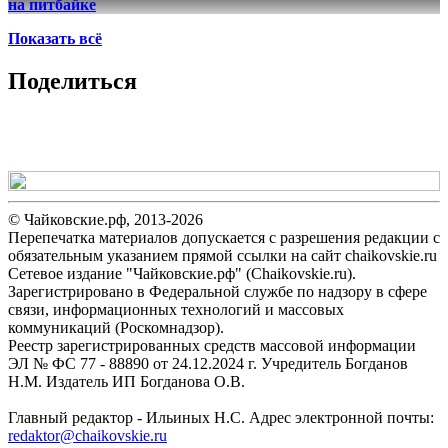
на питбайке
Показать всё
Поделиться
© Чайковские.рф, 2013-2026
Перепечатка материалов допускается с разрешения редакции с
обязательным указанием прямой ссылки на сайт chaikovskie.ru
Сетевое издание "Чайковские.рф" (Chaikovskie.ru).
Зарегистрировано в Федеральной службе по надзору в сфере
связи, информационных технологий и массовых
коммуникаций (Роскомнадзор).
Реестр зарегистрированных средств массовой информации
ЭЛ № ФС 77 - 88890 от 24.12.2024 г. Учредитель Богданов
Н.М. Издатель ИП Богданова О.В.
Главный редактор - Ильиных Н.С. Адрес электронной почты:
redaktor@chaikovskie.ru