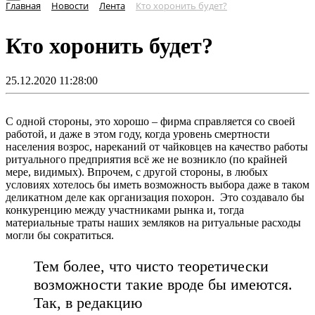
Главная
Новости
Лента
Кто хоронить будет?
Кто хоронить будет?
25.12.2020 11:28:00
С одной стороны, это хорошо – фирма справляется со своей
работой, и даже в этом году, когда уровень смертности
населения возрос, нареканий от чайковцев на качество работы
ритуального предприятия всё же не возникло (по крайней
мере, видимых). Впрочем, с другой стороны, в любых
условиях хотелось бы иметь возможность выбора даже в таком
деликатном деле как организация похорон. Это создавало бы
конкуренцию между участниками рынка и, тогда
материальные траты наших земляков на ритуальные расходы
могли бы сократиться.
Тем более, что чисто теоретически
возможности такие вроде бы имеются.
Так, в редакцию