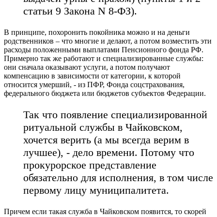
статьи 9 Закона N 8-ФЗ).
В принципе, похоронить покойника можно и на деньги
родственников – что многие и делают, а потом возместить эти
расходы положенными выплатами Пенсионного фонда РФ.
Примерно так же работают и специализированные службы:
они сначала оказывают услуги, а потом получают
компенсацию в зависимости от категории, к которой
относится умерший, - из ПФР, Фонда соцстрахования,
федерального бюджета или бюджетов субъектов Федерации.
Так что появление специализированной
ритуальной службы в Чайковском,
хочется верить (а мы всегда верим в
лучшее), - дело времени. Потому что
прокурорское представление
обязательно для исполнения, в том числе
первому лицу муниципалитета.
Причем если такая служба в Чайковском появится, то скорей