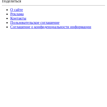
Поделиться
О сайте
Реклама
Контакты
Пользовательское соглашение
Соглашение о конфиденциальности информации