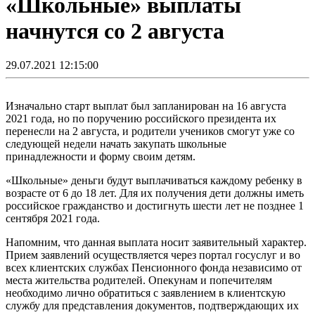
«Школьные» выплаты
начнутся со 2 августа
29.07.2021 12:15:00
Изначально старт выплат был запланирован на 16 августа
2021 года, но по поручению российского президента их
перенесли на 2 августа, и родители учеников смогут уже со
следующей недели начать закупать школьные
принадлежности и форму своим детям.
«Школьные» деньги будут выплачиваться каждому ребенку в
возрасте от 6 до 18 лет. Для их получения дети должны иметь
российское гражданство и достигнуть шести лет не позднее 1
сентября 2021 года.
Напомним, что данная выплата носит заявительный характер.
Прием заявлений осуществляется через портал госуслуг и во
всех клиентских службах Пенсионного фонда независимо от
места жительства родителей. Опекунам и попечителям
необходимо лично обратиться с заявлением в клиентскую
службу для представления документов, подтверждающих их