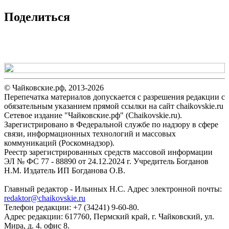
Поделиться
© Чайковские.рф, 2013-2026
Перепечатка материалов допускается с разрешения редакции с
обязательным указанием прямой ссылки на сайт chaikovskie.ru
Сетевое издание "Чайковские.рф" (Chaikovskie.ru).
Зарегистрировано в Федеральной службе по надзору в сфере
связи, информационных технологий и массовых
коммуникаций (Роскомнадзор).
Реестр зарегистрированных средств массовой информации
ЭЛ № ФС 77 - 88890 от 24.12.2024 г. Учредитель Богданов
Н.М. Издатель ИП Богданова О.В.
Главный редактор - Ильиных Н.С. Адрес электронной почты:
redaktor@chaikovskie.ru
Телефон редакции: +7 (34241) 9-60-80.
Адрес редакции: 617760, Пермский край, г. Чайковский, ул.
Мира, д. 4. офис 8.