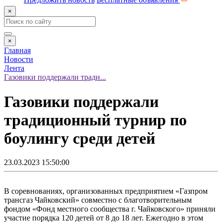
×
×
Главная
Новости
Лента
Газовики поддержали тради...
Газовики поддержали
традиционный турнир по
боулингу среди детей
23.03.2023 15:50:00
В соревнованиях, организованных предприятием «Газпром
трансгаз Чайковский» совместно с благотворительным
фондом «Фонд местного сообщества г. Чайковского» приняли
участие порядка 120 детей от 8 до 18 лет. Ежегодно в этом