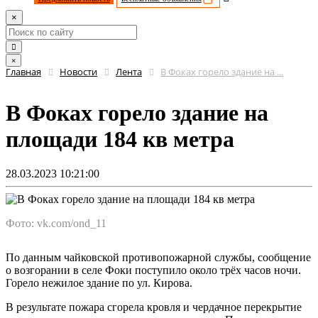
×
×
Главная
Новости
Лента
В Фоках горело здание на ...
В Фоках горело здание на
площади 184 кв метра
28.03.2023 10:21:00
Фото: vk.com/ond_11
По данным чайковской противопожарной службы, сообщение
о возгорании в селе Фоки поступило около трёх часов ночи.
Горело нежилое здание по ул. Кирова.
В результате пожара сгорела кровля и чердачное перекрытие