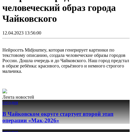
человеческий образ города
Чайковского
12.04.2023 13:56:00
Нейросеть Midjourney, которая генерирует картинки по
текстовому описанию, создала человеческие образы городов
России. Дошла очередь и до Чайковского. Наш город предстал
в образе ребёнка: красивого, серьёзного и немного строгого
мальчика.
Лента новостей
сегодня
В Чайковском округе стартует второй этап
операции «Мак-2026»
сегодня