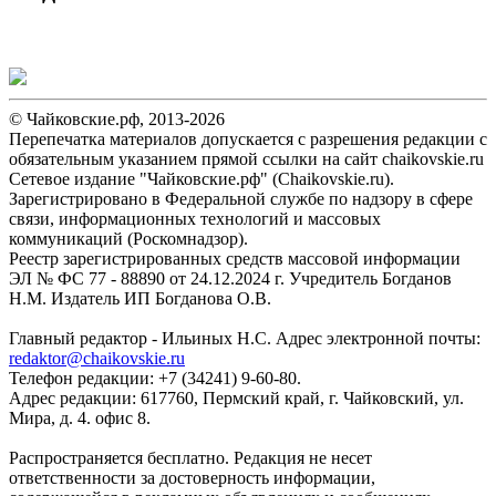
© Чайковские.рф, 2013-2026
Перепечатка материалов допускается с разрешения редакции с
обязательным указанием прямой ссылки на сайт chaikovskie.ru
Сетевое издание "Чайковские.рф" (Chaikovskie.ru).
Зарегистрировано в Федеральной службе по надзору в сфере
связи, информационных технологий и массовых
коммуникаций (Роскомнадзор).
Реестр зарегистрированных средств массовой информации
ЭЛ № ФС 77 - 88890 от 24.12.2024 г. Учредитель Богданов
Н.М. Издатель ИП Богданова О.В.
Главный редактор - Ильиных Н.С. Адрес электронной почты:
redaktor@chaikovskie.ru
Телефон редакции: +7 (34241) 9-60-80.
Адрес редакции: 617760, Пермский край, г. Чайковский, ул.
Мира, д. 4. офис 8.
Распространяется бесплатно. Редакция не несет
ответственности за достоверность информации,