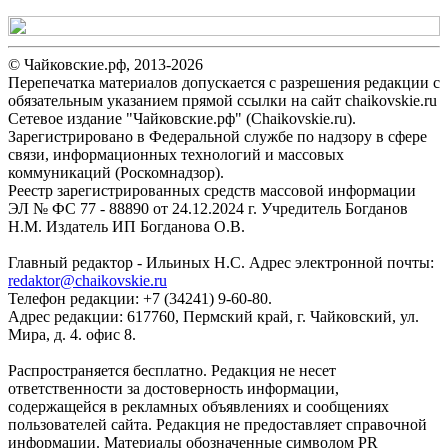
© Чайковские.рф, 2013-2026
Перепечатка материалов допускается с разрешения редакции с
обязательным указанием прямой ссылки на сайт chaikovskie.ru
Сетевое издание "Чайковские.рф" (Chaikovskie.ru).
Зарегистрировано в Федеральной службе по надзору в сфере
связи, информационных технологий и массовых
коммуникаций (Роскомнадзор).
Реестр зарегистрированных средств массовой информации
ЭЛ № ФС 77 - 88890 от 24.12.2024 г. Учредитель Богданов
Н.М. Издатель ИП Богданова О.В.
Главный редактор - Ильиных Н.С. Адрес электронной почты:
redaktor@chaikovskie.ru
Телефон редакции: +7 (34241) 9-60-80.
Адрес редакции: 617760, Пермский край, г. Чайковский, ул.
Мира, д. 4. офис 8.
Распространяется бесплатно. Редакция не несет
ответственности за достоверность информации,
содержащейся в рекламных объявлениях и сообщениях
пользователей сайта. Редакция не предоставляет справочной
информации. Материалы обозначенные символом PR