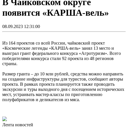
В Чайковском округе
появится «КАРША-вель»
08.09.2023 12:31:00
Из 164 проектов со всей России, чайковский проект
«Космические легенды «КАРША-вель» занял 13 место и
выиграл грант федерального конкурса «Агротуризм». Всего
победителями конкурса стали 92 проекта из 48 регионов
страны.
Размер гранта – до 10 млн рублей, средства можно направить
на создание инфраструктуры для туристов, сообщают авторы
проекта. В рамках проекта планируется также проводить
экскурсии и туры выходного дня с посещением исторических
мест, устраивать мастер-классы по приготовлению
полуфабрикатов и деликатесов из мяса.
Лента новостей