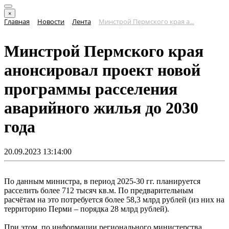
×
Главная
Новости
Лента
Минстрой Пермского края а...
Минстрой Пермского края
анонсировал проект новой
программы расселения
аварийного жилья до 2030
года
20.09.2023 13:14:00
По данным министра, в период 2025-30 гг. планируется
расселить более 712 тысяч кв.м. По предварительным
расчётам на это потребуется более 58,3 млрд рублей (из них на
территорию Перми – порядка 28 млрд рублей).
При этом, по информации регионального министерства