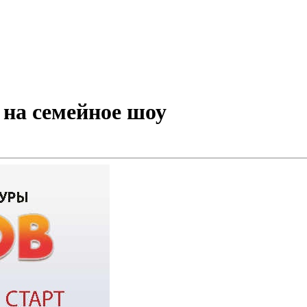
на семейное шоу