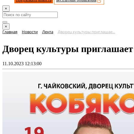
Предложить новость
Бесплатные объявления
×
×
Главная
Новости
Лента
Дворец культуры приглашае...
Дворец культуры приглашает 
11.10.2023 12:13:00