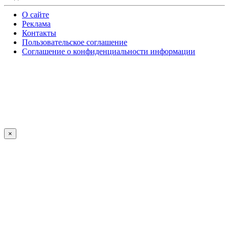
О сайте
Реклама
Контакты
Пользовательское соглашение
Соглашение о конфиденциальности информации
×