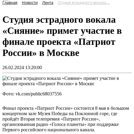
Главная
Новости
Лента
Студия эстрадного вокала ...
Студия эстрадного вокала
«Сияние» примет участие в
финале проекта «Патриот
России» в Москве
26.02.2024 13:20:00
Фото: vk.com/public68037556
Финал проекта «Патриот России» состоится 8 мая в большом
концертном зале Музея Победы на Поклонной горе, где
пройдёт Вторая телепремия «Патриот России»,
организованная радио «Голоса планеты» при поддержке
Первого российского национального канала.