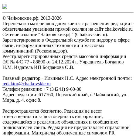
© Чайковские.рф, 2013-2026
Перепечатка материалов допускается с разрешения редакции с
обязательным указанием прямой ссылки на сайт chaikovskie.ru
Сетевое издание "Чайковские.рф" (Chaikovskie.ru).
Зарегистрировано в Федеральной службе по надзору в сфере
связи, информационных технологий и массовых
коммуникаций (Роскомнадзор).
Реестр зарегистрированных средств массовой информации
ЭЛ № ФС 77 - 88890 от 24.12.2024 г. Учредитель Богданов
Н.М. Издатель ИП Богданова О.В.
Главный редактор - Ильиных Н.С. Адрес электронной почты:
redaktor@chaikovskie.ru
Телефон редакции: +7 (34241) 9-60-80.
Адрес редакции: 617760, Пермский край, г. Чайковский, ул.
Мира, д. 4. офис 8.
Распространяется бесплатно. Редакция не несет
ответственности за достоверность информации,
содержащейся в рекламных объявлениях и сообщениях
пользователей сайта. Редакция не предоставляет справочной
информации. Материалы обозначенные символом PR