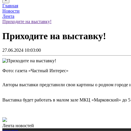
×
Главная
Новости
Лента
Приходите на выставку!
Приходите на выставку!
27.06.2024 10:03:00
Фото: газета «Частный Интерес»
Авторы выставки представили свои картины о родном городе и 
Выставка будет работать в малом зале МКЦ «Марковский» до 5 
Лента новостей
сегодня