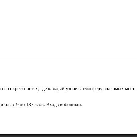
его окрестностях, где каждый узнает атмосферу знакомых мест.
июля с 9 до 18 часов. Вход свободный.