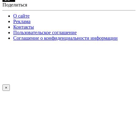
Поделиться
О сайте
Реклама
Контакты
Пользовательское соглашение
Соглашение о конфиденциальности информации
×