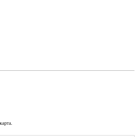
карта.