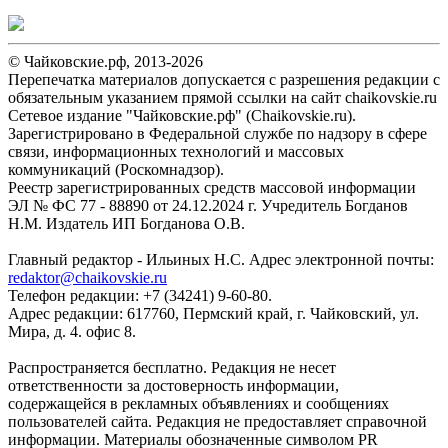
© Чайковские.рф, 2013-2026
Перепечатка материалов допускается с разрешения редакции с
обязательным указанием прямой ссылки на сайт chaikovskie.ru
Сетевое издание "Чайковские.рф" (Chaikovskie.ru).
Зарегистрировано в Федеральной службе по надзору в сфере
связи, информационных технологий и массовых
коммуникаций (Роскомнадзор).
Реестр зарегистрированных средств массовой информации
ЭЛ № ФС 77 - 88890 от 24.12.2024 г. Учредитель Богданов
Н.М. Издатель ИП Богданова О.В.
Главный редактор - Ильиных Н.С. Адрес электронной почты:
redaktor@chaikovskie.ru
Телефон редакции: +7 (34241) 9-60-80.
Адрес редакции: 617760, Пермский край, г. Чайковский, ул.
Мира, д. 4. офис 8.
Распространяется бесплатно. Редакция не несет
ответственности за достоверность информации,
содержащейся в рекламных объявлениях и сообщениях
пользователей сайта. Редакция не предоставляет справочной
информации. Материалы обозначенные символом PR