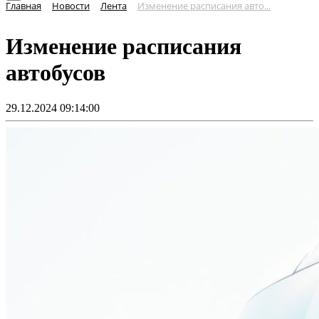
Главная
Новости
Лента
Изменение расписания авто...
Изменение расписания
автобусов
29.12.2024 09:14:00