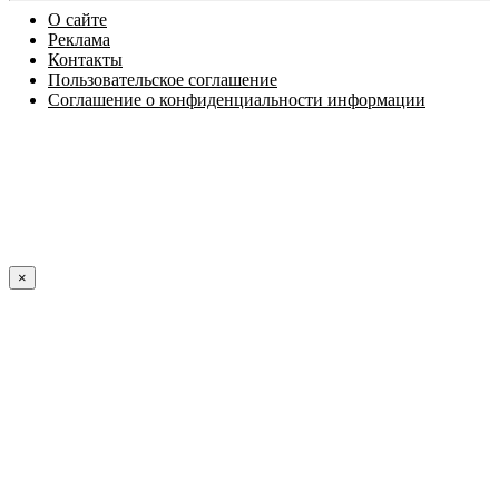
О сайте
Реклама
Контакты
Пользовательское соглашение
Соглашение о конфиденциальности информации
×