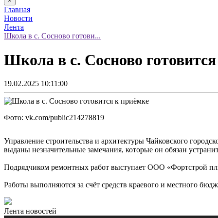
×
Главная
Новости
Лента
Школа в с. Сосново готови...
Школа в с. Сосново готовится
19.02.2025 10:11:00
Фото: vk.com/public214278819
Управление строительства и архитектуры Чайковского городско
выданы незначительные замечания, которые он обязан устранить
Подрядчиком ремонтных работ выступает ООО «Фортстрой пл
Работы выполняются за счёт средств краевого и местного бюд
Лента новостей