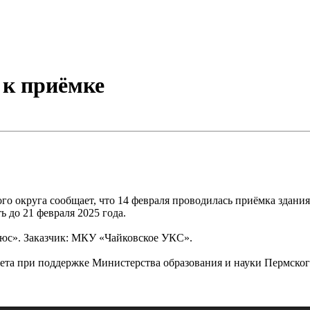
 к приёмке
го округа сообщает, что 14 февраля проводилась приёмка здани
 до 21 февраля 2025 года.
юс». Заказчик: МКУ «Чайковское УКС».
жета при поддержке Министерства образования и науки Пермског