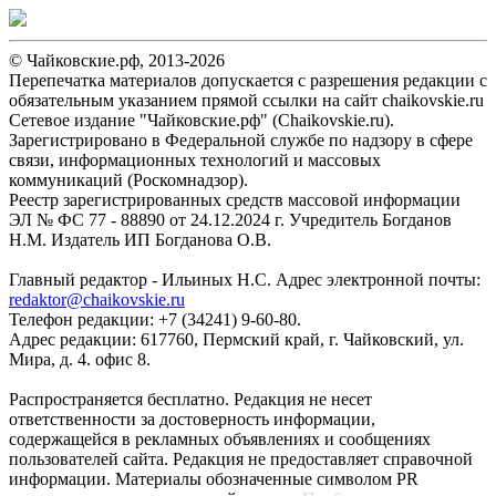
© Чайковские.рф, 2013-2026
Перепечатка материалов допускается с разрешения редакции с
обязательным указанием прямой ссылки на сайт chaikovskie.ru
Сетевое издание "Чайковские.рф" (Chaikovskie.ru).
Зарегистрировано в Федеральной службе по надзору в сфере
связи, информационных технологий и массовых
коммуникаций (Роскомнадзор).
Реестр зарегистрированных средств массовой информации
ЭЛ № ФС 77 - 88890 от 24.12.2024 г. Учредитель Богданов
Н.М. Издатель ИП Богданова О.В.
Главный редактор - Ильиных Н.С. Адрес электронной почты:
redaktor@chaikovskie.ru
Телефон редакции: +7 (34241) 9-60-80.
Адрес редакции: 617760, Пермский край, г. Чайковский, ул.
Мира, д. 4. офис 8.
Распространяется бесплатно. Редакция не несет
ответственности за достоверность информации,
содержащейся в рекламных объявлениях и сообщениях
пользователей сайта. Редакция не предоставляет справочной
информации. Материалы обозначенные символом PR