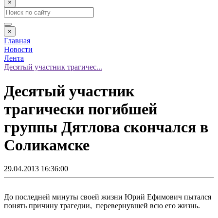
×
×
Главная
Новости
Лента
Десятый участник трагичес...
Десятый участник
трагически погибшей
группы Дятлова скончался в
Соликамске
29.04.2013 16:36:00
До последней минуты своей жизни Юрий Ефимович пытался
понять причину трагедии, перевернувшей всю его жизнь.