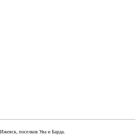
Ижевск, поселков Ува и Барда.