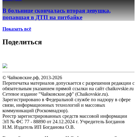
В больнице скончалась вторая девушка,
попавшая в ДТП на питбайке
Показать всё
Поделиться
© Чайковские.рф, 2013-2026
Перепечатка материалов допускается с разрешения редакции с
обязательным указанием прямой ссылки на сайт chaikovskie.ru
Сетевое издание "Чайковские.рф" (Chaikovskie.ru).
Зарегистрировано в Федеральной службе по надзору в сфере
связи, информационных технологий и массовых
коммуникаций (Роскомнадзор).
Реестр зарегистрированных средств массовой информации
ЭЛ № ФС 77 - 88890 от 24.12.2024 г. Учредитель Богданов
Н.М. Издатель ИП Богданова О.В.