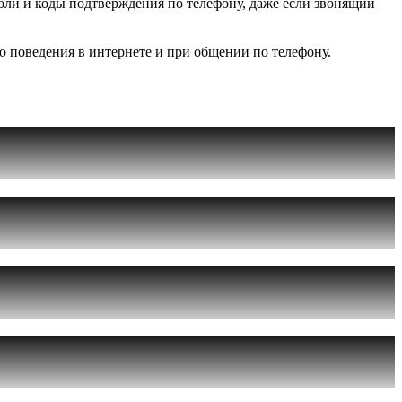
оли и коды подтверждения по телефону, даже если звонящий
 поведения в интернете и при общении по телефону.