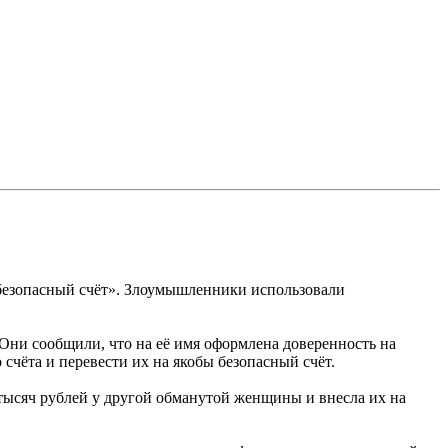
«безопасный счёт». Злоумышленники использовали
Они сообщили, что на её имя оформлена доверенность на
счёта и перевести их на якобы безопасный счёт.
тысяч рублей у другой обманутой женщины и внесла их на