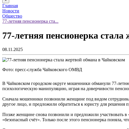
×
Главная
Новости
Общество
77-летняя пенсионерка ста...
77-летняя пенсионерка стала
08.11.2025
Фото: пресс-служба Чайковского ОМВД
В Чайковском городском округе мошенники обманули 77-летню
психологическую манипуляцию, играя на доверчивости пенсио
Сначала мошенники позвонили женщине под видом сотрудника о
другое лицо, и предложили обратиться к юристу для решения п
Позже женщине снова позвонили и предложили участвовать в 
«безопасный счёт». Только после этого пенсионерка поняла, чт