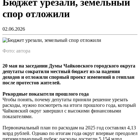
Бюджет урезали, земельный
спор отложили
02.06.2026
Фото: автора
20 мая на заседании Думы Чайковского городского округа
депутаты сократили местный бюджет из-за падения
доходов и отложили спорный проект изменений в генплан
после протестов жителей.
Рекордные показатели прошлого года
Чтобы понять, почему депутаты приняли решение урезать
расходы, нужно посмотреть на итоги прошлого года, который
Чайковский округ завершил с высокими финансовыми
показателями.
Первоначальный план по расходам на 2025 год составлял 4,13
млрд рублей. Однако по итогам года округ впервые преодолел
пятимиллиардный рубеж: расходы достигли 5,154 млрд