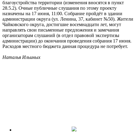
благоустройства территории (изменения вносятся в пункт
28.5.2). Очные публичные слушания по этому проекту
назначены на 17 июня, 11:00. Собрание пройдёт в здании
администрации округа (ул. Ленина, 37, кабинет №50). Жители
Чайковского округа, достигшие восемнадцати лет, могут
направлять свои письменные предложения и замечания
организаторам слушаний (в отдел правовой экспертизы
администрации) до окончания проведения собрания 17 июня.
Расходов местного бюджета данная процедура не потребует.
Наталья Ильиных