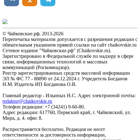
© Чайковские.рф, 2013-2026
Перепечатка материалов допускается с разрешения редакции с
обязательным указанием прямой ссылки на сайт chaikovskie.ru
Сетевое издание "Чайковские.рф" (Chaikovskie.ru).
Зарегистрировано в Федеральной службе по надзору в сфере
связи, информационных технологий и массовых
коммуникаций (Роскомнадзор).
Реестр зарегистрированных средств массовой информации
ЭЛ № ФС 77 - 88890 от 24.12.2024 г. Учредитель Богданов
Н.М. Издатель ИП Богданова О.В.
Главный редактор - Ильиных Н.С. Адрес электронной почты:
redaktor@chaikovskie.ru
Телефон редакции: +7 (34241) 9-60-80.
Адрес редакции: 617760, Пермский край, г. Чайковский, ул.
Мира, д. 4. офис 8.
Распространяется бесплатно. Редакция не несет
ответственности за достоверность информации,