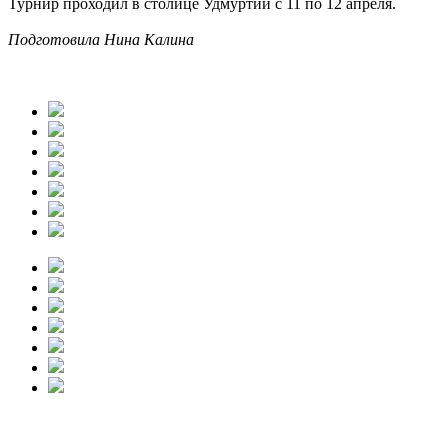
Турнир проходил в столице Удмуртии с 11 по 12 апреля.
Подготовила Нина Калина