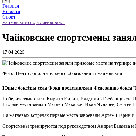
×
Главная
Новости
Спорт
Чайковские спортсмены зан...
Чайковские спортсмены занял
17.04.2026
Фото: Центр дополнительного образования г.Чайковский
Юные боксёры села Фоки представляли Федерацию бокса Ча
Победителями стали Кирилл Килин, Владимир Гребенщиков, Н
Вторые места заняли Матвей Макаров, Иван Чунарев, Сергей 
На матчевых встречах первые места завоевали Артём Шарин и
Спортсмены тренируются под руководством Андрея Бадяева и 