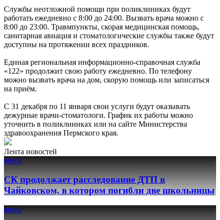
Службы неотложной помощи при поликлиниках будут
работать ежедневно с 8:00 до 24:00. Вызвать врача можно с
8:00 до 23:00. Травмпункты, скорая медицинская помощь,
санитарная авиация и стоматологические службы также будут
доступны на протяжении всех праздников.
Единая региональная информационно-справочная служба
«122» продолжит свою работу ежедневно. По телефону
можно вызвать врача на дом, скорую помощь или записаться
на приём.
С 31 декабря по 11 января свои услуги будут оказывать
дежурные врачи-стоматологи. График их работы можно
уточнить в поликлиниках или на сайте Министерства
здравоохранения Пермского края.
Лента новостей
вчера
СК продолжает расследование ДТП в
Чайковском, в котором погибли две школьницы
вчера