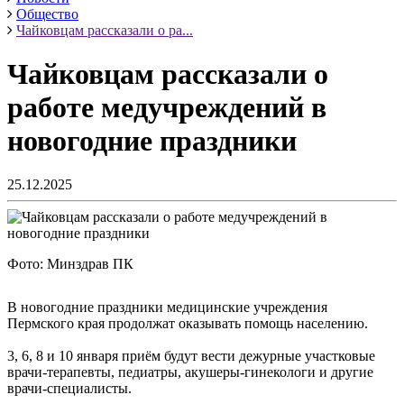
Общество
Чайковцам рассказали о ра...
Чайковцам рассказали о
работе медучреждений в
новогодние праздники
25.12.2025
Фото: Минздрав ПК
В новогодние праздники медицинские учреждения
Пермского края продолжат оказывать помощь населению.
3, 6, 8 и 10 января приём будут вести дежурные участковые
врачи-терапевты, педиатры, акушеры-гинекологи и другие
врачи-специалисты.