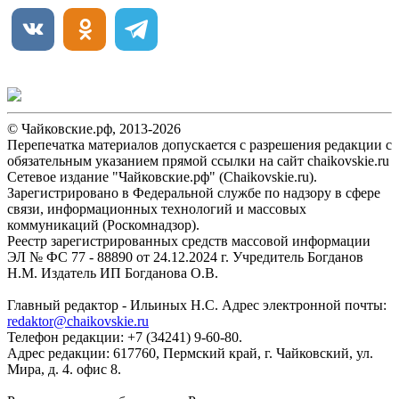
© Чайковские.рф, 2013-2026
Перепечатка материалов допускается с разрешения редакции с
обязательным указанием прямой ссылки на сайт chaikovskie.ru
Сетевое издание "Чайковские.рф" (Chaikovskie.ru).
Зарегистрировано в Федеральной службе по надзору в сфере
связи, информационных технологий и массовых
коммуникаций (Роскомнадзор).
Реестр зарегистрированных средств массовой информации
ЭЛ № ФС 77 - 88890 от 24.12.2024 г. Учредитель Богданов
Н.М. Издатель ИП Богданова О.В.
Главный редактор - Ильиных Н.С. Адрес электронной почты:
redaktor@chaikovskie.ru
Телефон редакции: +7 (34241) 9-60-80.
Адрес редакции: 617760, Пермский край, г. Чайковский, ул.
Мира, д. 4. офис 8.