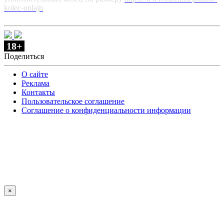
kolec-onlajn
18+
Поделиться
О сайте
Реклама
Контакты
Пользовательское соглашение
Соглашение о конфиденциальности информации
×