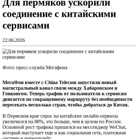
Для пермяков ускорили
соединение с китайскими
сервисами
22.06.2026
Фото: пресс-служба Мегафона
МегаФон вместе с China Telecom запустили новый
магистральный канал связи между Хабаровском и
Гонконгом. Теперь трафик от пользователя к сервисам
двигается по сокращенному маршруту без необходимости
пересекать несколько стран, чтобы добраться до Китая.
В Пермском крае спрос на китайские онлайн-сервисы
увеличился на 88%, это больше, чем в целом по России.
Основной рост трафика пришелся на мессенджер WeChat,
который выступает еще и как социальная сеть, платежная
система и маркетплейс.