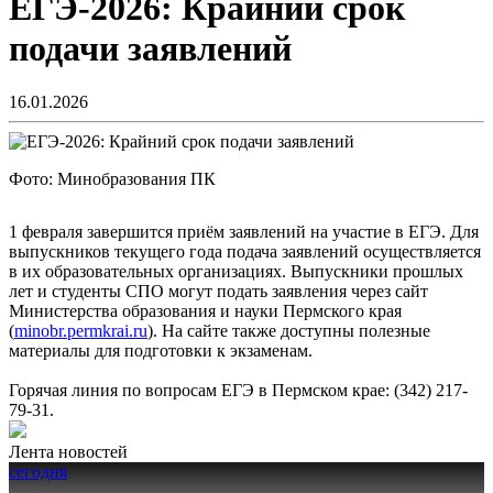
ЕГЭ-2026: Крайний срок
подачи заявлений
16.01.2026
Фото: Минобразования ПК
1 февраля завершится приём заявлений на участие в ЕГЭ. Для
выпускников текущего года подача заявлений осуществляется
в их образовательных организациях. Выпускники прошлых
лет и студенты СПО могут подать заявления через сайт
Министерства образования и науки Пермского края
(
minobr.permkrai.ru
). На сайте также доступны полезные
материалы для подготовки к экзаменам.
Горячая линия по вопросам ЕГЭ в Пермском крае: (342) 217-
79-31.
Лента новостей
сегодня