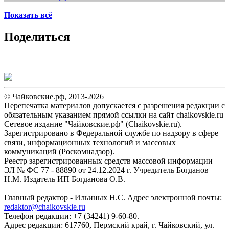
Показать всё
Поделиться
© Чайковские.рф, 2013-2026
Перепечатка материалов допускается с разрешения редакции с
обязательным указанием прямой ссылки на сайт chaikovskie.ru
Сетевое издание "Чайковские.рф" (Chaikovskie.ru).
Зарегистрировано в Федеральной службе по надзору в сфере
связи, информационных технологий и массовых
коммуникаций (Роскомнадзор).
Реестр зарегистрированных средств массовой информации
ЭЛ № ФС 77 - 88890 от 24.12.2024 г. Учредитель Богданов
Н.М. Издатель ИП Богданова О.В.
Главный редактор - Ильиных Н.С. Адрес электронной почты:
redaktor@chaikovskie.ru
Телефон редакции: +7 (34241) 9-60-80.
Адрес редакции: 617760, Пермский край, г. Чайковский, ул.