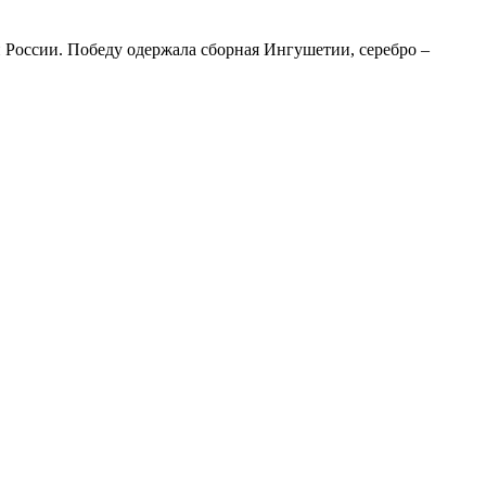
 России. Победу одержала сборная Ингушетии, серебро –