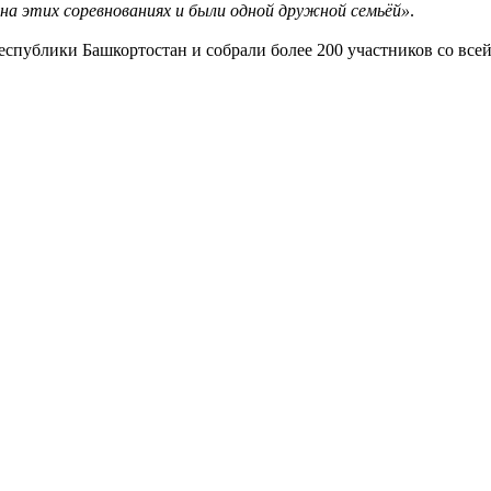
на этих соревнованиях и были одной дружной семьёй»
.
спублики Башкортостан и собрали более 200 участников со всей