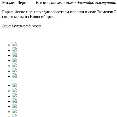
Михаил Чернов. –
Все вместе мы смогли достойно выступить 
Евразийские игры по единоборствам прошли в селе Тюменяк Ре
спортсмены из Новосибирска.
Вера Мухаметдинова