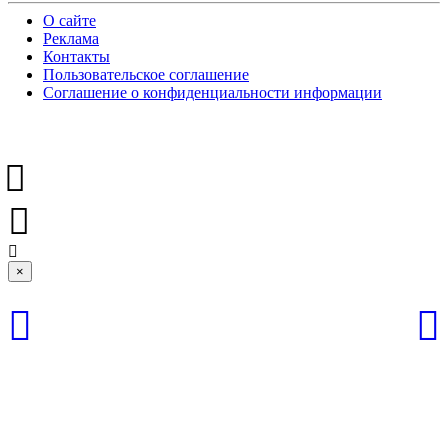
О сайте
Реклама
Контакты
Пользовательское соглашение
Соглашение о конфиденциальности информации
×