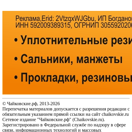
© Чайковские.рф, 2013-2026
Перепечатка материалов допускается с разрешения редакции с
обязательным указанием прямой ссылки на сайт chaikovskie.ru
Сетевое издание "Чайковские.рф" (Chaikovskie.ru).
Зарегистрировано в Федеральной службе по надзору в сфере
связи, информационных технологий и массовых