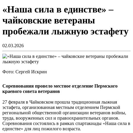
«Наша сила в единстве» –
чайковские ветераны
пробежали лыжную эстафету
02.03.2026
Фото: Сергей Искрин
Соревнования провело местное отделение Пермского
краевого совета ветеранов
27 февраля в Чайковском прошла традиционная лыжная
эстафета, организованная местным отделением Пермской
региональной общественной организации ветеранов войны,
труда, вооруженных сил и правоохранительных органов.
Соревнования состоялись в рамках спартакиады «Наша сила в
единстве» для лиц пожилого возраста.