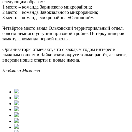
следующим образом:
1 место – команда Заринского микрорайона;
2 место – команда Завокзального микрорайона;
3 место – команда микрорайона «Основной».
Четвёртое место занял Ольховский территориальный отдел,
совсем немного уступив призовой тройке. Пятёрку лидеров
замкнула команда первой школы.
Организаторы отмечают, что с каждым годом интерес к
лыжным гонкам в Чайковском округе только растёт, а значит,
впереди новые старты и новые имена.
Людмила Мамаева