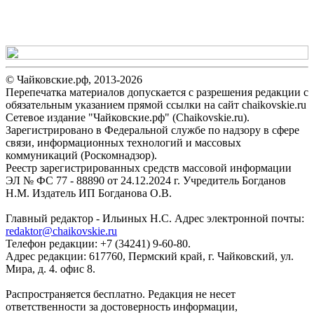
© Чайковские.рф, 2013-2026
Перепечатка материалов допускается с разрешения редакции с
обязательным указанием прямой ссылки на сайт chaikovskie.ru
Сетевое издание "Чайковские.рф" (Chaikovskie.ru).
Зарегистрировано в Федеральной службе по надзору в сфере
связи, информационных технологий и массовых
коммуникаций (Роскомнадзор).
Реестр зарегистрированных средств массовой информации
ЭЛ № ФС 77 - 88890 от 24.12.2024 г. Учредитель Богданов
Н.М. Издатель ИП Богданова О.В.
Главный редактор - Ильиных Н.С. Адрес электронной почты:
redaktor@chaikovskie.ru
Телефон редакции: +7 (34241) 9-60-80.
Адрес редакции: 617760, Пермский край, г. Чайковский, ул.
Мира, д. 4. офис 8.
Распространяется бесплатно. Редакция не несет
ответственности за достоверность информации,