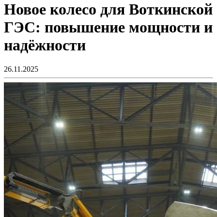
Новое колесо для Воткинской
ГЭС: повышение мощности и
надёжности
26.11.2025