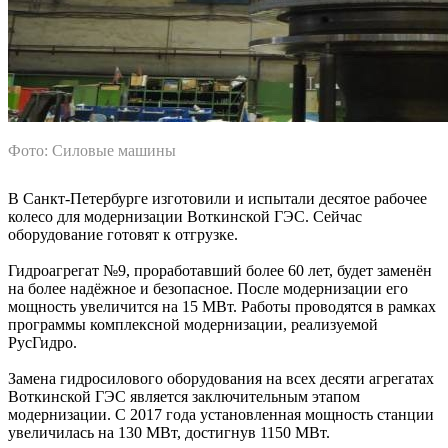
Фото: Силовые машины
В Санкт-Петербурге изготовили и испытали десятое рабочее
колесо для модернизации Воткинской ГЭС. Сейчас
оборудование готовят к отгрузке.
Гидроагрегат №9, проработавший более 60 лет, будет заменён
на более надёжное и безопасное. После модернизации его
мощность увеличится на 15 МВт. Работы проводятся в рамках
программы комплексной модернизации, реализуемой
РусГидро.
Замена гидросилового оборудования на всех десяти агрегатах
Воткинской ГЭС является заключительным этапом
модернизации. С 2017 года установленная мощность станции
увеличилась на 130 МВт, достигнув 1150 МВт.