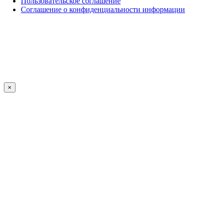
Пользовательское соглашение
Соглашение о конфиденциальности информации
×