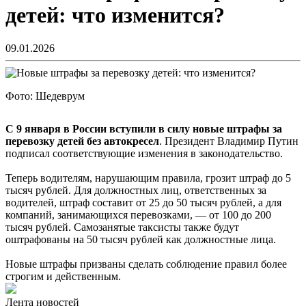
детей: что изменится?
09.01.2026
Фото: Шедеврум
С 9 января в России вступили в силу новые штрафы за
перевозку детей без автокресел
. Президент Владимир Путин
подписал соответствующие изменения в законодательство.
Теперь водителям, нарушающим правила, грозит штраф до 5
тысяч рублей. Для должностных лиц, ответственных за
водителей, штраф составит от 25 до 50 тысяч рублей, а для
компаний, занимающихся перевозками, — от 100 до 200
тысяч рублей. Самозанятые таксисты также будут
оштрафованы на 50 тысяч рублей как должностные лица.
Новые штрафы призваны сделать соблюдение правил более
строгим и действенным.
Лента новостей