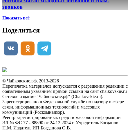
снизила число холодных обзвонов и спам-
звонков
Показать всё
Поделиться
© Чайковские.рф, 2013-2026
Перепечатка материалов допускается с разрешения редакции с
обязательным указанием прямой ссылки на сайт chaikovskie.ru
Сетевое издание "Чайковские.рф" (Chaikovskie.ru).
Зарегистрировано в Федеральной службе по надзору в сфере
связи, информационных технологий и массовых
коммуникаций (Роскомнадзор).
Реестр зарегистрированных средств массовой информации
ЭЛ № ФС 77 - 88890 от 24.12.2024 г. Учредитель Богданов
Н.М. Издатель ИП Богданова О.В.